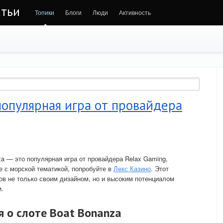
атьи
Топики
Блоги
Люди
Активность
 популярная игра от провайдера
za — это популярная игра от провайдера Relax Gaming,
е с морской тематикой, попробуйте в
Лекс Казино
. Этот
ов не только своим дизайном, но и высоким потенциалом
и.
 о слоте Boat Bonanza