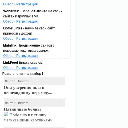
Обзор -
Регистрация
Webartex
- Зарабатывайте на своих
сайтах и группах в VK .
Обзор -
Регистрация
GoGetLinks
- научите свой сайт
приносить доход!
Обзор -
Регистрация
Mainlink
Продвижение сайтов с
помощью текстовых ссылок.
Обзор -
Регистрация
LinkFeed
Биржа ссылок.
Обзор -
Регистрация
Развлечения на выбор !
Лента ЯПлакалъ...
Она уверенно шла к
пешеходному переходу...
Лента ЯПлакалъ...
Пятничные бояны
Побояню в пятницу
мелькавшими картинками