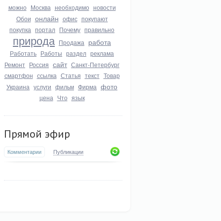
можно
Москва
необходимо
новости
онлайн
Обои
офис
покупают
покупка
портал
Почему
правильно
природа
работа
Продажа
Работать
Работы
раздел
реклама
сайт
Ремонт
Россия
Санкт-Петербург
смартфон
ссылка
Статья
текст
Товар
фото
Украина
услуги
фильм
Фирма
цена
Что
язык
Прямой эфир
Комментарии
Публикации