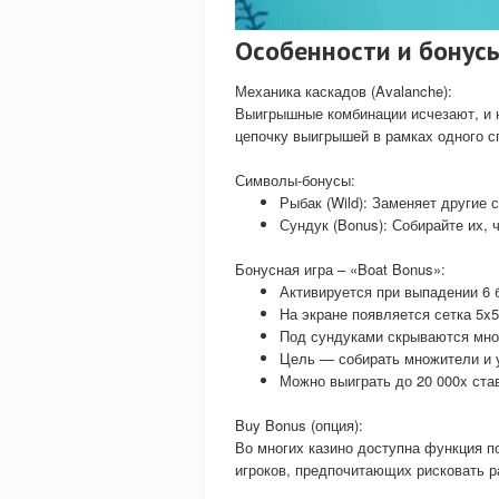
Особенности и бонус
Механика каскадов (Avalanche):
Выигрышные комбинации исчезают, и 
цепочку выигрышей в рамках одного с
Символы-бонусы:
Рыбак (Wild): Заменяет другие
Сундук (Bonus): Собирайте их, 
Бонусная игра – «Boat Bonus»:
Активируется при выпадении 6 
На экране появляется сетка 5x5
Под сундуками скрываются мно
Цель — собирать множители и 
Можно выиграть до 20 000x став
Buy Bonus (опция):
Во многих казино доступна функция п
игроков, предпочитающих рисковать р