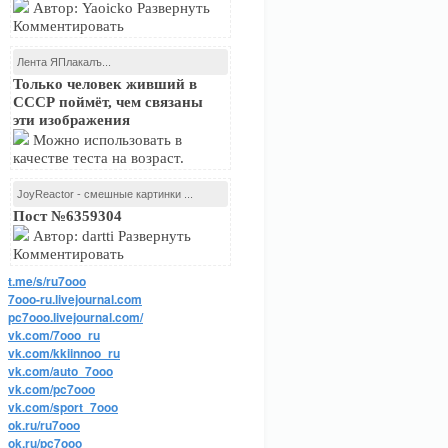
Автор: Yaoicko Развернуть
Комментировать
Лента ЯПлакалъ...
Только человек живший в
СССР поймёт, чем связаны
эти изображения
Можно использовать в
качестве теста на возраст.
JoyReactor - смешные картинки ...
Пост №6359304
Автор: dartti Развернуть
Комментировать
t.me/s/ru7ooo
7ooo-ru.livejournal.com
pc7ooo.livejournal.com/
vk.com/7ooo_ru
vk.com/kkiinnoo_ru
vk.com/auto_7ooo
vk.com/pc7ooo
vk.com/sport_7ooo
ok.ru/ru7ooo
ok.ru/pc7ooo