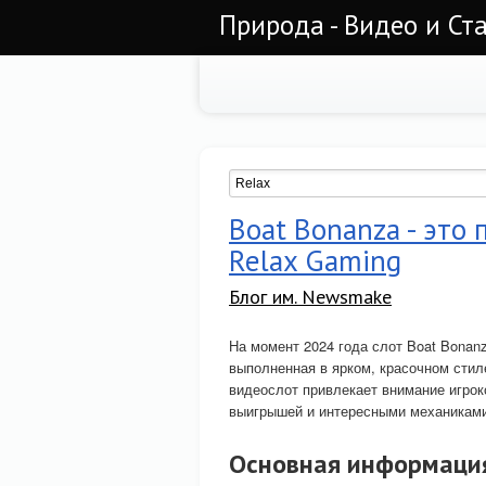
Природа - Видео и Ст
Boat Bonanza - это
Relax Gaming
Блог им. Newsmake
На момент 2024 года слот Boat Bonan
выполненная в ярком, красочном стил
видеослот привлекает внимание игрок
выигрышей и интересными механикам
Основная информация