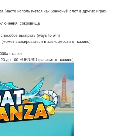
ра (часто используется как бонусный слот в других играх,
иключения, сокровища
способов выиграть (ways to win)
% (может варьироваться в зависимости от казино)
000x ставки
.20 до 100 EUR/USD (зависит от казино)