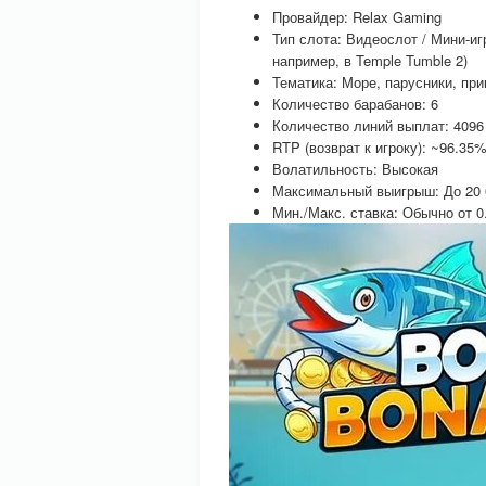
Провайдер: Relax Gaming
Тип слота: Видеослот / Мини-иг
например, в Temple Tumble 2)
Тематика: Море, парусники, пр
Количество барабанов: 6
Количество линий выплат: 4096 
RTP (возврат к игроку): ~96.35
Волатильность: Высокая
Максимальный выигрыш: До 20 
Мин./Макс. ставка: Обычно от 0