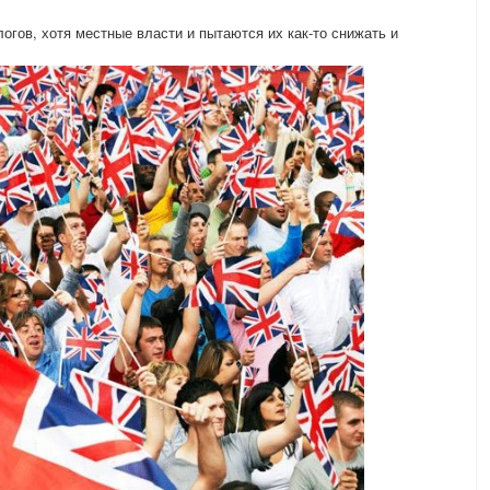
логов, хотя местные власти и пытаются их как-то снижать и