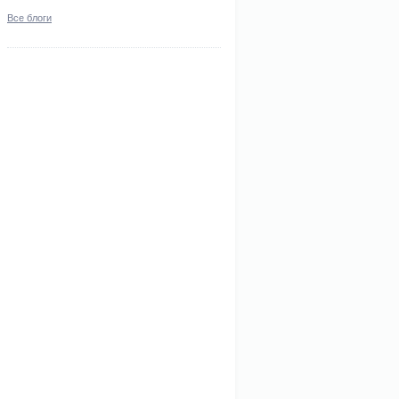
Все блоги