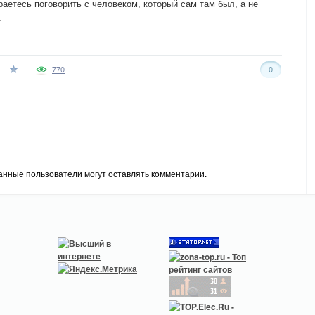
аетесь поговорить с человеком, который сам там был, а не
.
770
0
анные пользователи могут оставлять комментарии.