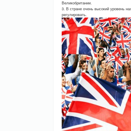
Великобритании.
3. В стране очень высокий уровень на
регулировать.