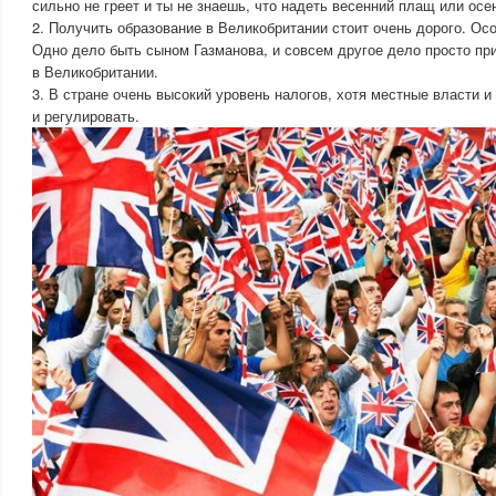
сильно не греет и ты не знаешь, что надеть весенний плащ или осе
2. Получить образование в Великобритании стоит очень дорого. Ос
Одно дело быть сыном Газманова, и совсем другое дело просто при
в Великобритании.
3. В стране очень высокий уровень налогов, хотя местные власти и
и регулировать.