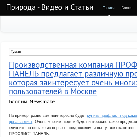
Природа - Видео и Статьи
Топики
Блоги
Производственная компания ПРО
ПАНЕЛЬ предлагает различную пр
которая заинтересует очень многи
пользователей в Москве
Блог им. Newsmake
На пример, разве вам неинтересно будет
купить профлист под каме
цена за лист
. Очень многим людям будет интересно такое предложе
кликните по ссылке из первого предложения и вы тут же окажетесь
ПРОФЛИСТ ПАНЕЛЬ.