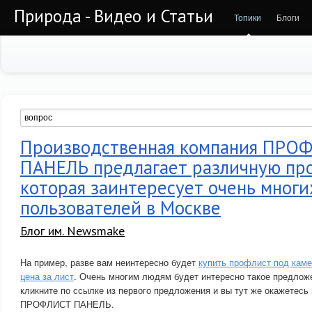
Природа - Видео и Статьи
Топики
Блоги
Производственная компания ПРО
ПАНЕЛЬ предлагает различную пр
которая заинтересует очень многи
пользователей в Москве
Блог им. Newsmake
На пример, разве вам неинтересно будет
купить профлист под каме
цена за лист
. Очень многим людям будет интересно такое предложе
кликните по ссылке из первого предложения и вы тут же окажетесь
ПРОФЛИСТ ПАНЕЛЬ.