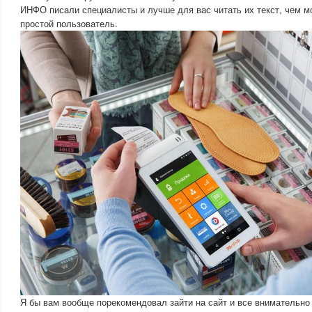
ИНФО писали специалисты и лучше для вас читать их текст, чем мой
простой пользователь.
Я бы вам вообще порекомендовал зайти на сайт и все внимательно 