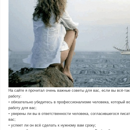
На сайте я прочитал очень важные советы для вас, если вы всё-так
работу:
• обязательно убедитесь в профессионализме человека, который 
работу для вас;
• уверены ли вы в ответственности человека, согласившегося пис
вас;
• успеет ли он всё сделать к нужному вам сроку;