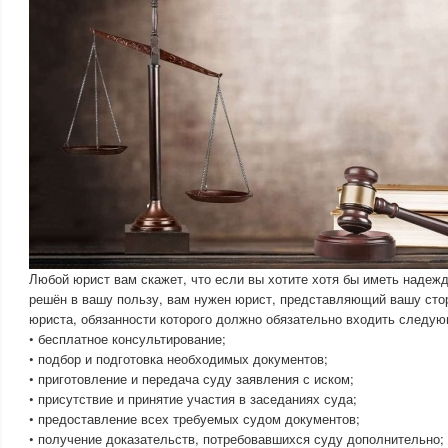
Любой юрист вам скажет, что если вы хотите хотя бы иметь надежду
решён в вашу пользу, вам нужен юрист, представляющий вашу сто
юриста, обязанности которого должно обязательно входить следую
• бесплатное консультирование;
• подбор и подготовка необходимых документов;
• приготовление и передача суду заявления с иском;
• присутствие и принятие участия в заседаниях суда;
• предоставление всех требуемых судом документов;
• получение доказательств, потребовавшихся суду дополнительно;