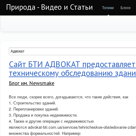
Природа - Видео и Статьи
Топики
Блоги
Сайт БТИ АДВОКАТ предоставляет 
техническому обследованию здани
Блог им. Newsmake
Все люди, скорее всего, догадываются, что такие действия, как
1. Строительство зданий.
2. Перепланировки зданий.
3. Продажа и покупка недвижимости.
4. Также и другие операции с недвижимостью
являются advokat-bti.com.ua/services/tehnicheskoe-obsledovanie-zda
множества формальностей. Например: