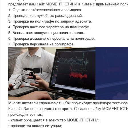
предлагает вам сайт МОМЕНТ IСТИНИ в Киеве с применением пол
1. Оценка платёжеспособности заёмщика.
2. Проведение служебных расследований.
3. Проверка на полиграфе по запросу адвоката.
4. Проверка частного характера на полиграфе.
5. Бесплатная консультация полиграфолога.
6. Проверка домашнего персонала на полиграфе.
7. Проверка персонала на полиграфе.
Многие читатели спрашивают: «Как происходит процедура тестиров
Киеве?» Здесь нет никакого секрета. Согласно сайту МОМЕНТ IСТ
происходит вот так:
• клиент обращается в агентство МОМЕНТ IСТИНИ;
• проводится анализ ситуации;