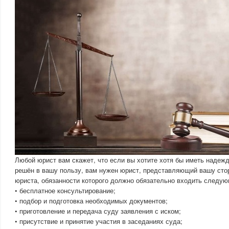
Любой юрист вам скажет, что если вы хотите хотя бы иметь надежду
решён в вашу пользу, вам нужен юрист, представляющий вашу сто
юриста, обязанности которого должно обязательно входить следую
• бесплатное консультирование;
• подбор и подготовка необходимых документов;
• приготовление и передача суду заявления с иском;
• присутствие и принятие участия в заседаниях суда;