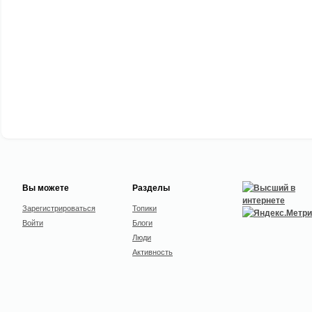
Вы можете
Разделы
Зарегистрироваться
Топики
Войти
Блоги
Люди
Активность