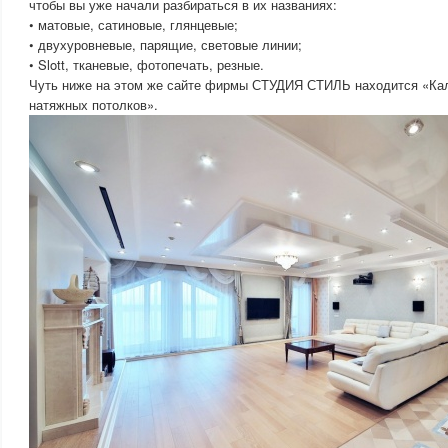
чтобы вы уже начали разбираться в их названиях:
• матовые, сатиновые, глянцевые;
• двухуровневые, парящие, световые линии;
• Slott, тканевые, фотопечать, резные.
Чуть ниже на этом же сайте фирмы СТУДИЯ СТИЛЬ находится «Кал
натяжных потолков».