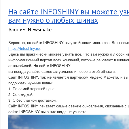
На сайте INFOSHINY вы можете узн
вам нужно о любых шинах
Блог им. Newsmake
Вероятно, на сайте INFOSHINY вы уже бывали много раз. Вот посм
https://infoshiny.ru/
.
Здесь вы практически можете узнать всё, что вам нужно о любой из
информационный портал всех компаний, которые работают в шинно
автомобилей. На сайте INFOSHINY
вы всегда узнаёте самое актуальное и новое в этой области.
Сайт INFOSHINY, так же является партнёром Яндекс Маркета, и вы
подобрать нужные шины:
1. По самой хорошей цене.
2. Со скидкой.
3. С бесплатной доставкой.
Сайт INFOSHINY печатает самые свежие обновления, связанные с 
сайте INFOSHINY вы о них нигде не узнаете.