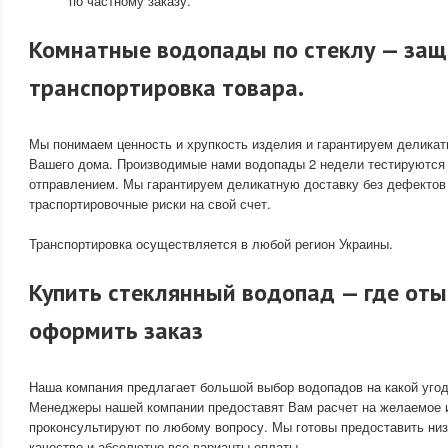
по частному заказу.
Комнатные водопады по стеклу — за
транспортировка товара.
Мы понимаем ценность и хрупкость изделия и гарантируем деликат
Вашего дома. Производимые нами водопады 2 недели тестируются 
отправлением. Мы гарантируем деликатную доставку без дефектов
траспортировочные риски на свой счет.
Транспортировка осуществляется в любой регион Украины.
Купить стеклянный водопад — где оты
оформить заказ
Наша компания предлагает большой выбор водопадов на какой угод
Менеджеры нашей компании предоставят Вам расчет на желаемое и
проконсультируют по любому вопросу. Мы готовы предоставить низ
качество и абсолютно все варианты оплаты.