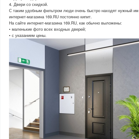
4. Двери со скидкой.
С таким удобным фильтром люди очень быстро находят нужный им 
интернет-магазина 169.RU постоянно кипит.
На сайте интернет-магазина 169.RU, как обычно выложены:
• маленькие фото всех входных дверей;
• с указанием цены.