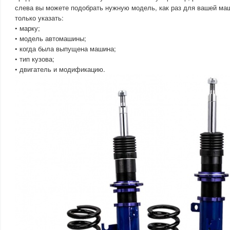
слева вы можете подобрать нужную модель, как раз для вашей маш
только указать:
• марку;
• модель автомашины;
• когда была выпущена машина;
• тип кузова;
• двигатель и модификацию.