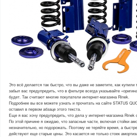
Это всё делается так быстро, что вы даже не заметите, как купили 
забыл вас предупредить, что в фильтре всегда указывайте «оригина
будет. Так считают многие покупатели интернет-магазина Rinek.
Подробнее вы все можете узнать и прочитать на сайте STATUS QUO
оставил в первом абзаце этого текста.
Еще я вас хочу предупредить, что дела у интернет-магазина Rinek 
По этой причине я ожидаю, что запасные части, включая стойки амо
незначительно, но подорожать. Поэтому не теряйте время, а быстре
действуют еще старые цены. Это касается не только стоек амортиза