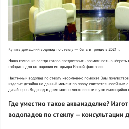
Купить домашний водопад по стеклу — быть в тренде в 2021 г.
Наша компания всегда готова предоставить возможность выбирать 
габариты для сотворения интерьера Вашей фантазии.
Настенный водопад по стеклу несомненно поможет Вам почувствова
изделие дизайна на данный момент по праву считается новейшим с
дизайнеров.Водопад в доме можно легко ввести в уже имеющийся 
Где уместно такое акваизделие? Изго
водопадов по стеклу — консультации 