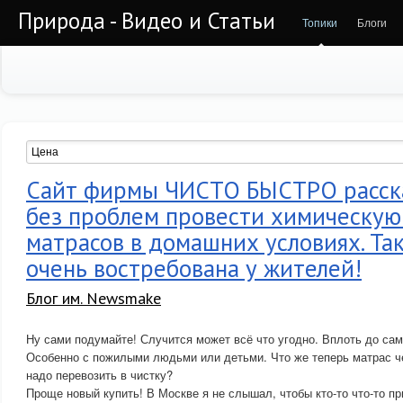
Природа - Видео и Статьи
Топики
Блоги
Сайт фирмы ЧИСТО БЫСТРО расска
без проблем провести химическую
матрасов в домашних условиях. Так
очень востребована у жителей!
Блог им. Newsmake
Ну сами подумайте! Случится может всё что угодно. Вплоть до сам
Особенно с пожилыми людьми или детьми. Что же теперь матрас чер
надо перевозить в чистку?
Проще новый купить! В Москве я не слышал, чтобы кто-то что-то пр