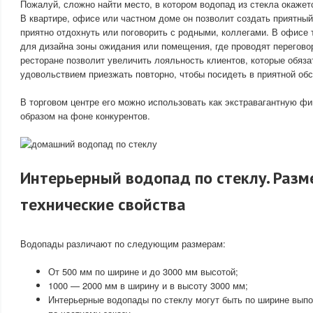
Пожалуй, сложно найти место, в котором водопад из стекла окаже
В квартире, офисе или частном доме он позволит создать приятный
приятно отдохнуть или поговорить с родными, коллегами. В офисе 
для дизайна зоны ожидания или помещения, где проводят перегово
ресторане позволит увеличить лояльность клиентов, которые обяза
удовольствием приезжать повторно, чтобы посидеть в приятной обс
В торговом центре его можно использовать как экстравагантную ф
образом на фоне конкурентов.
Интерьерный водопад по стеклу. Разм
технические свойства
Водопады различают по следующим размерам:
От 500 мм по ширине и до 3000 мм высотой;
1000 — 2000 мм в ширину и в высоту 3000 мм;
Интерьерные водопады по стеклу могут быть по ширине вып