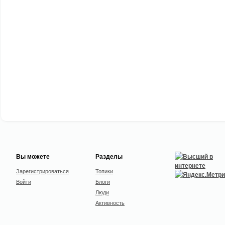
Вы можете
Разделы
Зарегистрироваться
Топики
Войти
Блоги
Люди
Активность