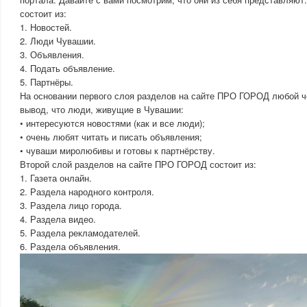
состоит из:
1. Новостей.
2. Люди Чувашии.
3. Объявления.
4. Подать объявление.
5. Партнёры.
На основании первого слоя разделов на сайте ПРО ГОРОД любой ч
вывод, что люди, живущие в Чувашии:
• интересуются новостями (как и все люди);
• очень любят читать и писать объявления;
• чуваши миролюбивы и готовы к партнёрству.
Второй слой разделов на сайте ПРО ГОРОД состоит из:
1. Газета онлайн.
2. Раздела народного контроля.
3. Раздела лицо города.
4. Раздела видео.
5. Раздела рекламодателей.
6. Раздела объявления.