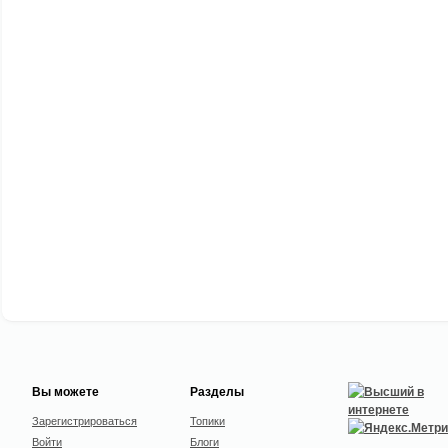
Вы можете
Разделы
Зарегистрироваться
Топики
Войти
Блоги