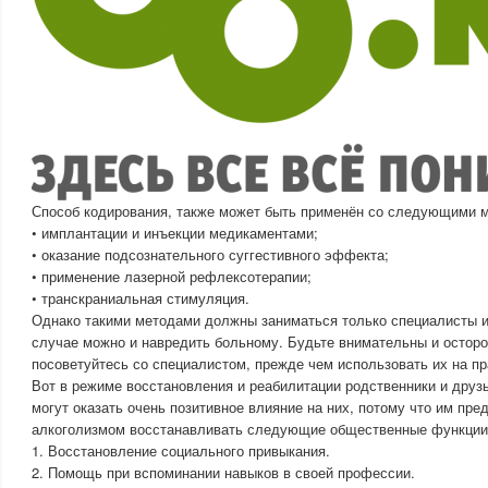
Способ кодирования, также может быть применён со следующими 
• имплантации и инъекции медикаментами;
• оказание подсознательного суггестивного эффекта;
• применение лазерной рефлексотерапии;
• транскраниальная стимуляция.
Однако такими методами должны заниматься только специалисты и
случае можно и навредить больному. Будьте внимательны и остор
посоветуйтесь со специалистом, прежде чем использовать их на пр
Вот в режиме восстановления и реабилитации родственники и друз
могут оказать очень позитивное влияние на них, потому что им пре
алкоголизмом восстанавливать следующие общественные функции
1. Восстановление социального привыкания.
2. Помощь при вспоминании навыков в своей профессии.