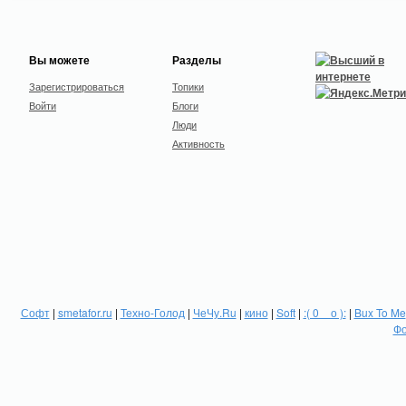
Вы можете
Разделы
Зарегистрироваться
Топики
Войти
Блоги
Люди
Активность
Софт
|
smetafor.ru
|
Техно-Голод
|
ЧеЧу.Ru
|
кино
|
Soft
|
:( 0 _ о ):
|
Bux To Me
Фо