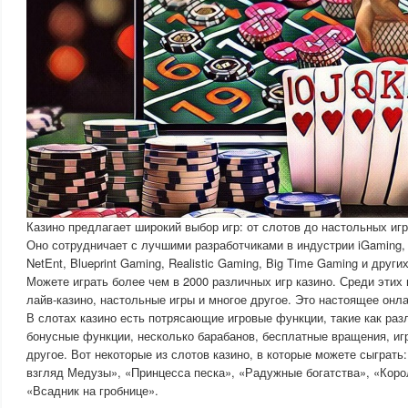
Казино предлагает широкий выбор игр: от слотов до настольных игр,
Оно сотрудничает с лучшими разработчиками в индустрии iGaming,
NetEnt, Blueprint Gaming, Realistic Gaming, Big Time Gaming и других
Можете играть более чем в 2000 различных игр казино. Среди этих
лайв-казино, настольные игры и многое другое. Это настоящее онла
В слотах казино есть потрясающие игровые функции, такие как раз
бонусные функции, несколько барабанов, бесплатные вращения, иг
другое. Вот некоторые из слотов казино, в которые можете сыграть
взгляд Медузы», «Принцесса песка», «Радужные богатства», «Коро
«Всадник на гробнице».