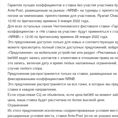
Гарантия лучших коэффициентов и ставка без участия участника бу
Ante-Post, размещенным на рынках «NRNB» на турниры с препятст
погони за чемпионами, препятствиями для участников, Ryanair Chas
12:00 по британскому времени 3 января 2022 года..
Для всех остальных скачек Челтенхемского фестиваля ставки «Га
коэффициентов» и «Не ставка на участие» будут применяться к ста
«NRNB» с 12:00 по британскому времени 28 января 2022 года.
Это предложение доступно только для новых и соответствующих к
можете просмотреть полный список доступных предложений, войдя
«Предложения» на мобильном устройстве или раздел «Рекламные а
bet365 ведет запись контактов с клиентами в отношении права на 
эта запись, включая дату и время любых наложенных ограничений,
случае любого спора.
Предложение распространяется только на ставки, размещенные на 
фиксированными коэффициентами NRNB.
Это предложение распространяется на все гонки, в которых мы пре
ставки в каждом направлении.
Если отраслевая СЦ не объявлена, если цена bet365 на момент заб
цена, ваша ставка будет рассчитана по более высокой цене.
Ограничения
Из этого предложения исключены скорректированные условия места
расширенные условия места, ставки Ante-Post (если не указано иное)