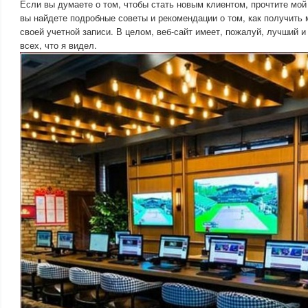
Если вы думаете о том, чтобы стать новым клиентом, прочтите мо
вы найдете подробные советы и рекомендации о том, как получить
своей учетной записи. В целом, веб-сайт имеет, пожалуй, лучший 
всех, что я видел.