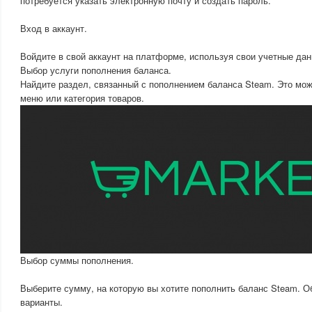
потребуется указать электронную почту и создать пароль.
Вход в аккаунт.
Войдите в свой аккаунт на платформе, используя свои учетные дан
Выбор услуги пополнения баланса.
Найдите раздел, связанный с пополнением баланса Steam. Это мож
меню или категория товаров.
Выбор суммы пополнения.
Выберите сумму, на которую вы хотите пополнить баланс Steam. 
варианты.