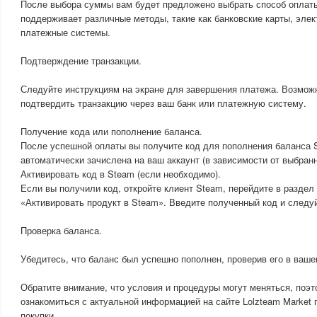
После выбора суммы вам будет предложено выбрать способ оплаты
поддерживает различные методы, такие как банковские карты, элек
платежные системы.
Подтверждение транзакции.
Следуйте инструкциям на экране для завершения платежа. Возможн
подтвердить транзакцию через ваш банк или платежную систему.
Получение кода или пополнение баланса.
После успешной оплаты вы получите код для пополнения баланса 
автоматически зачислена на ваш аккаунт (в зависимости от выбранн
Активировать код в Steam (если необходимо).
Если вы получили код, откройте клиент Steam, перейдите в раздел
«Активировать продукт в Steam». Введите полученный код и следу
Проверка баланса.
Убедитесь, что баланс был успешно пополнен, проверив его в ваш
Обратите внимание, что условия и процедуры могут меняться, поэт
ознакомиться с актуальной информацией на сайте Lolzteam Market
покупки.