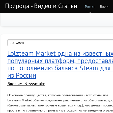
Природа - Видео и Статьи
Топики
Блоги
Lolzteam Market одна из известных
популярных платформ, предоставл
по пополнению баланса Steam для
из России
Блог им. Newsmake
Основные преимущества, которые пользователи часто отмечают.
Lolzteam Market обычно предлагает различные способы оплаты, до
(банковские карты, электронные кошельки и т.д.), что делает проц
простым по сравнению с прямыми методами после введения ограни