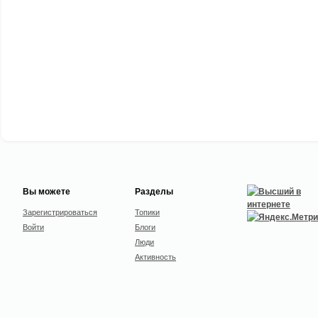
Вы можете
Разделы
Зарегистрироваться
Топики
Войти
Блоги
Люди
Активность