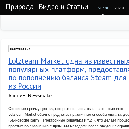
Природа - Видео и Статьи
Топики
Блоги
Lolzteam Market одна из известных
популярных платформ, предоставл
по пополнению баланса Steam для
из России
Блог им. Newsmake
Основные преимущества, которые пользователи часто отмечают.
Lolzteam Market обычно предлагает различные способы оплаты, до
(банковские карты, электронные кошельки и т.д.), что делает проц
простым по сравнению с прямыми методами после введения ограни