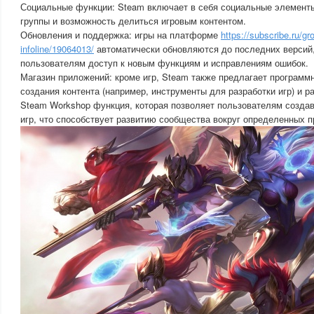
Социальные функции: Steam включает в себя социальные элементы,
группы и возможность делиться игровым контентом.
Обновления и поддержка: игры на платформе
https://subscribe.ru/gr
infoline/19064013/
автоматически обновляются до последних версий,
пользователям доступ к новым функциям и исправлениям ошибок.
Магазин приложений: кроме игр, Steam также предлагает программ
создания контента (например, инструменты для разработки игр) и 
Steam Workshop функция, которая позволяет пользователям созда
игр, что способствует развитию сообщества вокруг определенных п