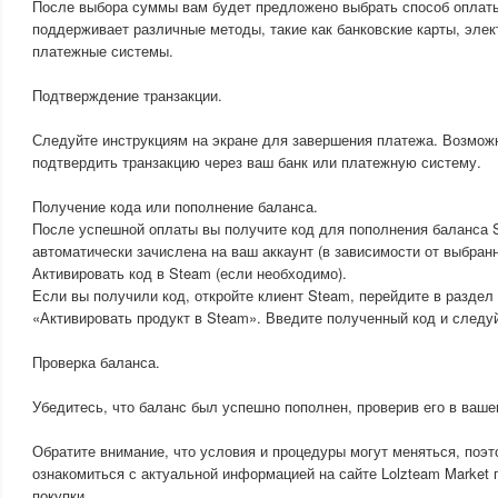
После выбора суммы вам будет предложено выбрать способ оплаты
поддерживает различные методы, такие как банковские карты, элек
платежные системы.
Подтверждение транзакции.
Следуйте инструкциям на экране для завершения платежа. Возможн
подтвердить транзакцию через ваш банк или платежную систему.
Получение кода или пополнение баланса.
После успешной оплаты вы получите код для пополнения баланса 
автоматически зачислена на ваш аккаунт (в зависимости от выбранн
Активировать код в Steam (если необходимо).
Если вы получили код, откройте клиент Steam, перейдите в раздел
«Активировать продукт в Steam». Введите полученный код и следу
Проверка баланса.
Убедитесь, что баланс был успешно пополнен, проверив его в ваш
Обратите внимание, что условия и процедуры могут меняться, поэт
ознакомиться с актуальной информацией на сайте Lolzteam Market
покупки.