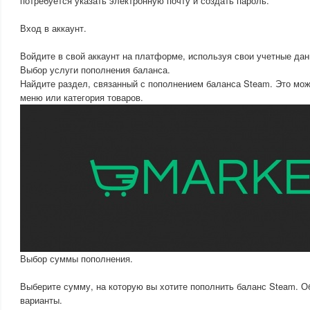
потребуется указать электронную почту и создать пароль.
Вход в аккаунт.
Войдите в свой аккаунт на платформе, используя свои учетные дан
Выбор услуги пополнения баланса.
Найдите раздел, связанный с пополнением баланса Steam. Это мож
меню или категория товаров.
Выбор суммы пополнения.
Выберите сумму, на которую вы хотите пополнить баланс Steam. 
варианты.