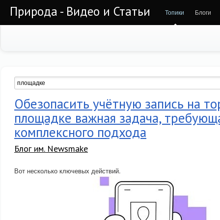
Природа - Видео и Статьи
Топики
Блоги
Обезопасить учётную запись на то
площадке важная задача, требующ
комплексного подхода
Блог им. Newsmake
Вот несколько ключевых действий.