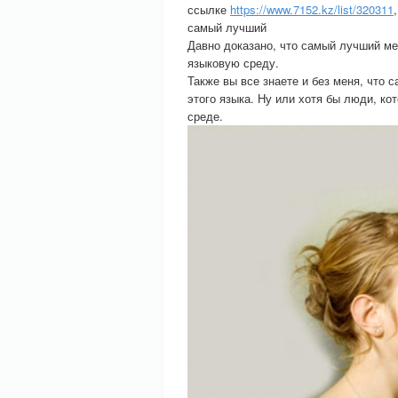
ссылке
https://www.7152.kz/list/320311
самый лучший
Давно доказано, что самый лучший ме
языковую среду.
Также вы все знаете и без меня, что
этого языка. Ну или хотя бы люди, ко
среде.