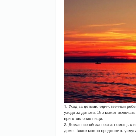
1. Уход за детьми: единственный реб
уходе за детьми. Это может включать
приготовление пищи.
2. Домашние обязанности: помощь с в
доме. Также можно предложить услуги