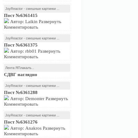
JoyReactor - смешные картинки ...
Пост №6361415
Автор: Laikin Развернуть
Комментировать
JoyReactor - смешные картинки ...
Пост №6361375
Автор: rbb01 Развернуть
Комментировать
Лента ЯПлакалъ...
СДВГ наглядно
JoyReactor - смешные картинки ...
Пост №6361288
Автор: Demonter Развернуть
Комментировать
JoyReactor - смешные картинки ...
Пост №6361276
Автор: Anakros Развернуть
Комментировать