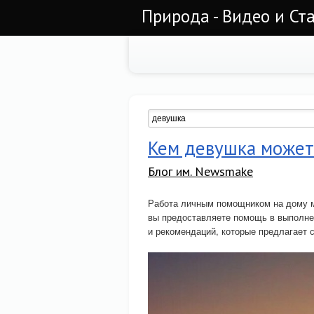
Природа - Видео и Ст
Кем девушка может
Блог им. Newsmake
Работа личным помощником на дому м
вы предоставляете помощь в выполнен
и рекомендаций, которые предлагает 