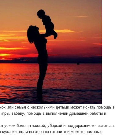
енок или семья с несколькими детьми может искать помощь в
 игры, забаву, помощь в выполнении домашней работы и
ыпуском белья, глажкой, уборкой и поддержанием чистоты в
 кухарки, если вы хорошо готовите и можете помочь с