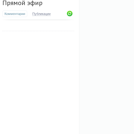
Прямой эфир
Комментарии
Публикации