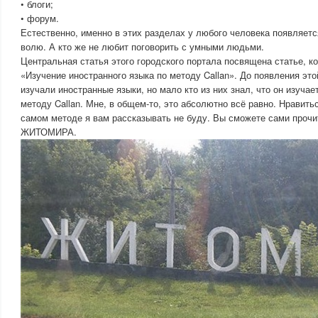
• блоги;
• форум.
Естественно, именно в этих разделах у любого человека появляетс
волю. А кто же не любит поговорить с умными людьми.
Центральная статья этого городского портала посвящена статье, к
«Изучение иностранного языка по методу Callan». До появления это
изучали иностранные языки, но мало кто из них знал, что он изучае
методу Callan. Мне, в общем-то, это абсолютно всё равно. Нравитьс
самом методе я вам рассказывать не буду. Вы сможете сами проч
ЖИТОМИРА.