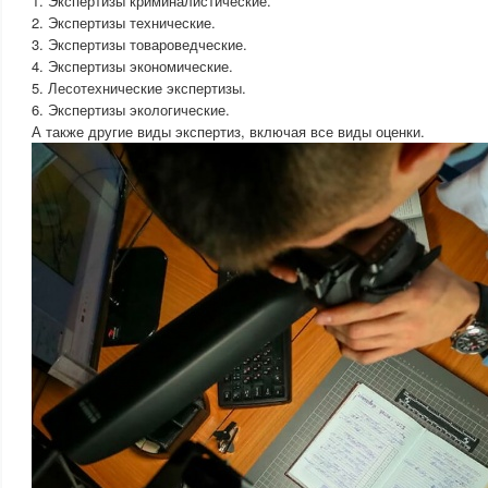
1. Экспертизы криминалистические.
2. Экспертизы технические.
3. Экспертизы товароведческие.
4. Экспертизы экономические.
5. Лесотехнические экспертизы.
6. Экспертизы экологические.
А также другие виды экспертиз, включая все виды оценки.