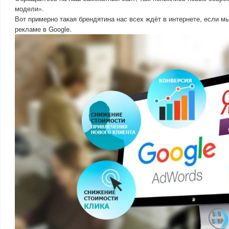
модели».
Вот примерно такая брендятина нас всех ждёт в интернете, если м
рекламе в Google.