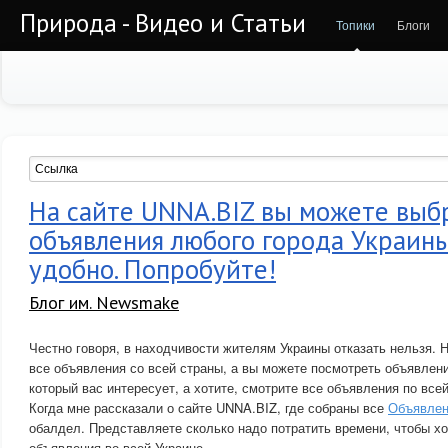
Природа - Видео и Статьи
Топики
Блоги
На сайте UNNA.BIZ вы можете выб
объявления любого города Украины
удобно. Попробуйте!
Блог им. Newsmake
Честно говоря, в находчивости жителям Украины отказать нельзя. 
все объявления со всей страны, а вы можете посмотреть объявлени
который вас интересует, а хотите, смотрите все объявления по всей
Когда мне рассказали о сайте UNNA.BIZ, где собраны все
Объявлен
обалдел. Представляете сколько надо потратить времени, чтобы хо
объявления во всей Украине.