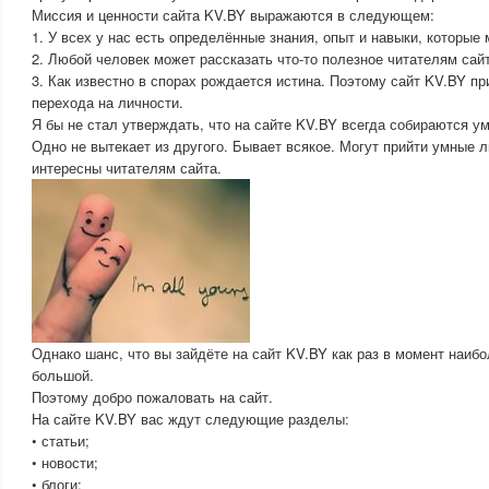
Миссия и ценности сайта KV.BY выражаются в следующем:
1. У всех у нас есть определённые знания, опыт и навыки, которые 
2. Любой человек может рассказать что-то полезное читателям сайт
3. Как известно в спорах рождается истина. Поэтому сайт KV.BY пр
перехода на личности.
Я бы не стал утверждать, что на сайте KV.BY всегда собираются у
Одно не вытекает из другого. Бывает всякое. Могут прийти умные 
интересны читателям сайта.
Однако шанс, что вы зайдёте на сайт KV.BY как раз в момент наиб
большой.
Поэтому добро пожаловать на сайт.
На сайте KV.BY вас ждут следующие разделы:
• статьи;
• новости;
• блоги;