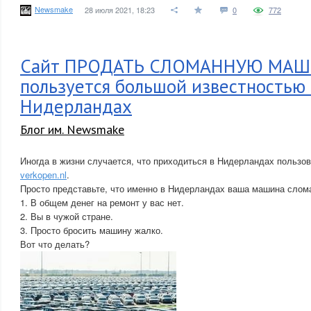
Newsmake
28 июля 2021, 18:23
0
772
Сайт ПРОДАТЬ СЛОМАННУЮ МА
пользуется большой известностью 
Нидерландах
Блог им. Newsmake
Иногда в жизни случается, что приходиться в Нидерландах пользо
verkopen.nl
.
Просто представьте, что именно в Нидерландах ваша машина слом
1. В общем денег на ремонт у вас нет.
2. Вы в чужой стране.
3. Просто бросить машину жалко.
Вот что делать?