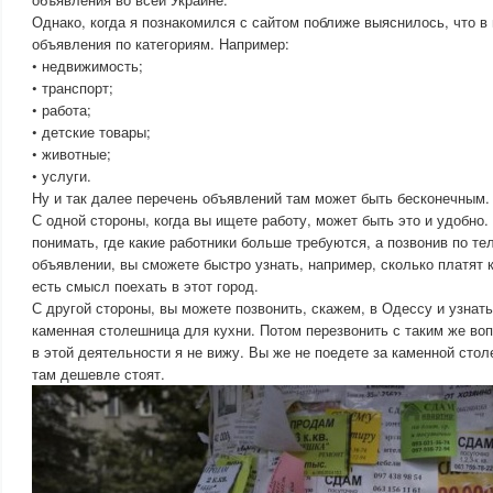
Однако, когда я познакомился с сайтом поближе выяснилось, что 
объявления по категориям. Например:
• недвижимость;
• транспорт;
• работа;
• детские товары;
• животные;
• услуги.
Ну и так далее перечень объявлений там может быть бесконечным.
С одной стороны, когда вы ищете работу, может быть это и удобно.
понимать, где какие работники больше требуются, а позвонив по те
объявлении, вы сможете быстро узнать, например, сколько платят
есть смысл поехать в этот город.
С другой стороны, вы можете позвонить, скажем, в Одессу и узнать
каменная столешница для кухни. Потом перезвонить с таким же во
в этой деятельности я не вижу. Вы же не поедете за каменной стол
там дешевле стоят.