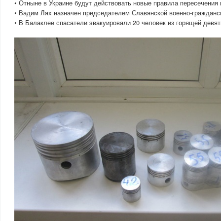
• Отныне в Украине будут действовать новые правила пересечения 
• Вадим Лях назначен председателем Славянской военно-гражданс
• В Балаклее спасатели эвакуировали 20 человек из горящей девят