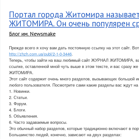
Портал города Житомира называе
ЖИТОМИРА. Он очень популярен с
Блог им. Newsmake
Прежде всего я хочу вам дать постоянную ссылку на этот сайт. Вот
http://zhzh.com.ua/publ/2-1-0-3446
.
Теперь, чтобы зайти на ваш любимый сайт ЖУРНАЛ ЖИТОМИРА, ва
ссылке, оставленной мной чуть выше в этом тексте, и вас сразу ж
ЖИТОМИРА.
Этот сайт содержит очень много разделов, вызывающих большой ин
любого пользователя. Посмотрите сами какие разделы вас ждут на 
1. Новинки.
2. Статьи.
3. Форум.
4. Блоги.
5. Объявления.
6. Часто задаваемые вопросы.
Это обычный набор разделов, которые традиционно включают в пор
Большинство людей, конечно, зависают на двух разделах: