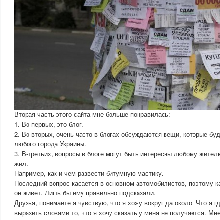
Вторая часть этого сайта мне больше понравилась:
1. Во-первых, это блог.
2. Во-вторых, очень часто в блогах обсуждаются вещи, которые бу
любого города Украины.
3. В-третьих, вопросы в блоге могут быть интересны любому жителю
жил.
Например, как и чем развести битумную мастику.
Последний вопрос касается в основном автомобилистов, поэтому ка
он живет. Лишь бы ему правильно подсказали.
Друзья, понимаете я чувствую, что я хожу вокруг да около. Что я г
выразить словами то, что я хочу сказать у меня не получается. Мн